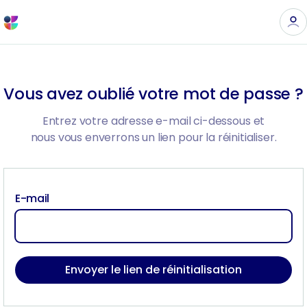
Vous avez oublié votre mot de passe ?
Entrez votre adresse e-mail ci-dessous et
nous vous enverrons un lien pour la réinitialiser.
E-mail
Envoyer le lien de réinitialisation