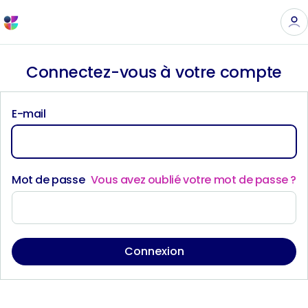
Connectez-vous à votre compte
E-mail
Mot de passe
Vous avez oublié votre mot de passe ?
Connexion